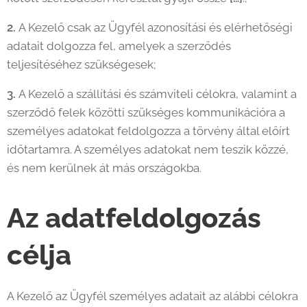
2.
A Kezelő csak az Ügyfél azonosítási és elérhetőségi
adatait dolgozza fel, amelyek a szerződés
teljesítéséhez szükségesek;
3.
A Kezelő a szállítási és számviteli célokra, valamint a
szerződő felek közötti szükséges kommunikációra a
személyes adatokat feldolgozza a törvény által előírt
időtartamra. A személyes adatokat nem teszik közzé,
és nem kerülnek át más országokba.
Az adatfeldolgozás
célja
A Kezelő az Ügyfél személyes adatait az alábbi célokra