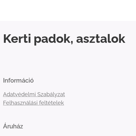
Kerti padok, asztalok
Információ
Adatvédelmi Szabályzat
Felhasználási feltételek
Áruház