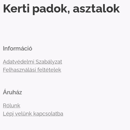
Kerti padok, asztalok
Információ
Adatvédelmi Szabályzat
Felhasználási feltételek
Áruház
Rólunk
Lépj velünk kapcsolatba