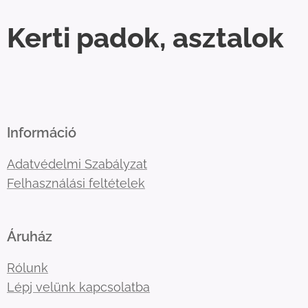
Kerti padok, asztalok
Információ
Adatvédelmi Szabályzat
Felhasználási feltételek
Áruház
Rólunk
Lépj velünk kapcsolatba